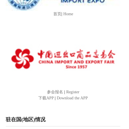
首页
|
Home
参会报名
|
Register
下载APP
|
Download the APP
驻在国(地区)情况