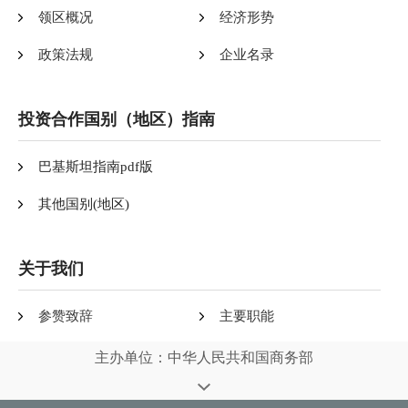
领区概况
经济形势
政策法规
企业名录
投资合作国别（地区）指南
巴基斯坦指南pdf版
其他国别(地区)
关于我们
参赞致辞
主要职能
主办单位：中华人民共和国商务部