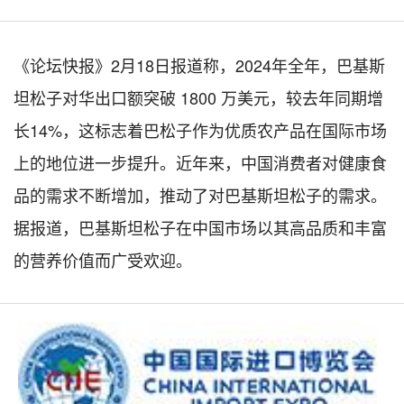
《论坛快报》2月18日报道称，2024年全年，巴基斯
坦松子对华出口额突破 1800 万美元，较去年同期增
长14%，这标志着巴松子作为优质农产品在国际市场
上的地位进一步提升。近年来，中国消费者对健康食
品的需求不断增加，推动了对巴基斯坦松子的需求。
据报道，巴基斯坦松子在中国市场以其高品质和丰富
的营养价值而广受欢迎。