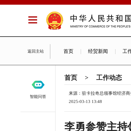
首页
经贸新闻
工
返回主站
双边合作
重要提示
首页
>
工作动态
来源：驻卡拉奇总领事馆经济商
智能问答
2025-03-13 13:48
李勇参赞主持