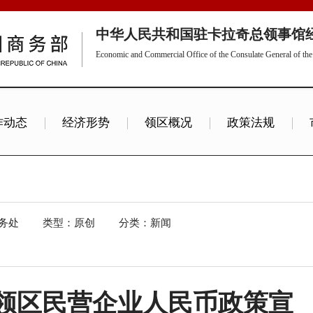
中华人民共和国驻卡拉奇总领事馆
Economic and Commercial Office of the Consulate General of the 
作动态
经济形势
领区概况
政策法规
展会信息
投资信息
商情发布
务处
类型：原创
分类：新闻
领区民营企业人民币政策宣