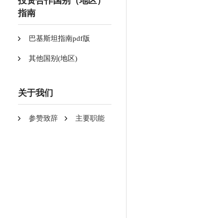
投资合作国别（地区）
指南
巴基斯坦指南pdf版
其他国别(地区)
关于我们
参赞致辞
主要职能