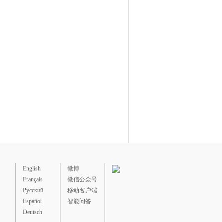
English
微博
Français
微信公众号
Русский
移动客户端
Español
智能问答
Deutsch