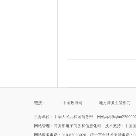
链接：
中国政府网
地方商务主管部门
主办单位：中华人民共和国商务部 网站标识码bm22000
网站管理：
商务部电子商务和信息化司
技术支持：
中国
网站服务电话：010-85093020 统一平台技术支持电话：010