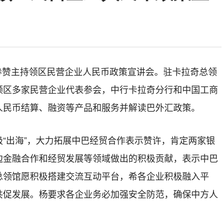
参赞主持领区民营企业人民币政策宣讲会。驻卡拉奇总领
领区多家民营企业代表参会，中行卡拉奇分行和中国工商
人民币结算、融资等产品和服务并解读巴外汇政策。
极
“出海”，大力拓展中巴经贸合作表示赞许，肯定两家银
边金融合作和经贸发展等领域做出的积极贡献，表示中巴
总领馆愿积极搭建交流互动平台，希各企业积极融入平
共促发展。杨要求各企业务必加强安全防范，确保中方人